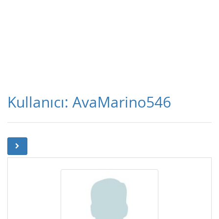
Kullanıcı: AvaMarino546