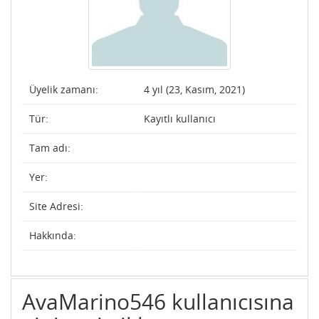
Üyelik zamanı:
4 yıl (23, Kasım, 2021)
Tür:
Kayıtlı kullanıcı
Tam adı:
Yer:
Site Adresi:
Hakkında:
AvaMarino546 kullanıcısına