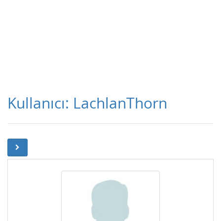
Kullanıcı: LachlanThorn