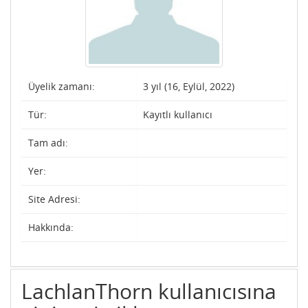
Üyelik zamanı:
3 yıl (16, Eylül, 2022)
Tür:
Kayıtlı kullanıcı
Tam adı:
Yer:
Site Adresi:
Hakkında:
LachlanThorn kullanıcısına