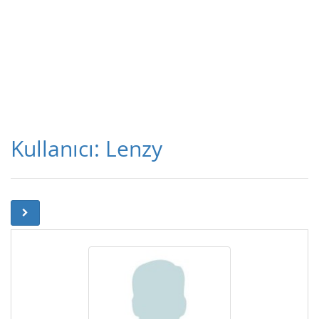
Kullanıcı: Lenzy