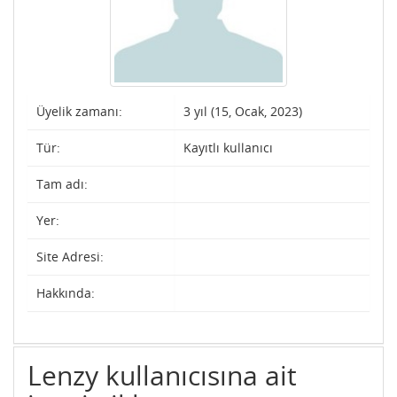
Üyelik zamanı:
3 yıl (15, Ocak, 2023)
Tür:
Kayıtlı kullanıcı
Tam adı:
Yer:
Site Adresi:
Hakkında:
Lenzy kullanıcısına ait